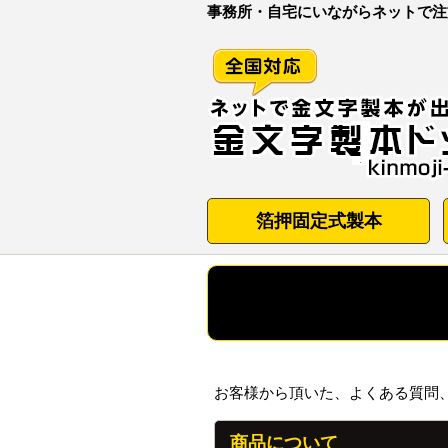
事務所・自宅にいながらネットで注
箔押固定式製本
お客様から頂いた、よくある質問
商品について