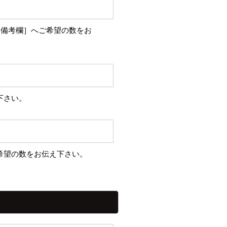
［備考欄］へご希望の数をお
下さい。
希望の数をお伝え下さい。