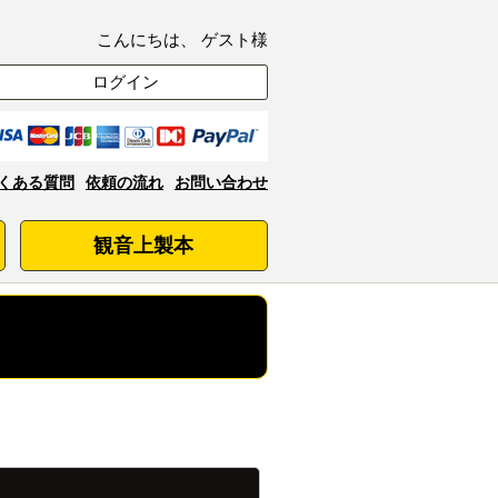
こんにちは、 ゲスト様
ログイン
くある質問
依頼の流れ
お問い合わせ
観音上製本