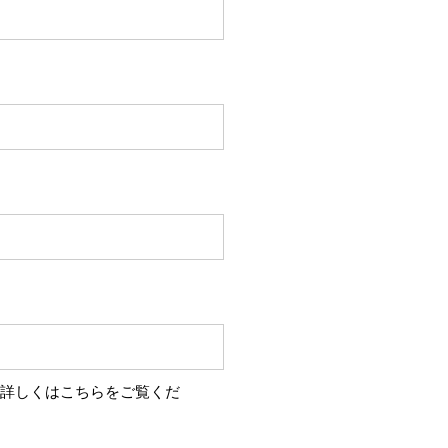
 詳しくはこちらをご覧くだ